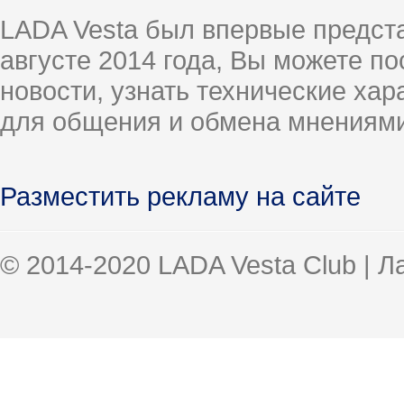
LADA Vesta был впервые предст
августе 2014 года, Вы можете п
новости, узнать технические ха
для общения и обмена мнениями
Разместить рекламу на сайте
© 2014-2020 LADA Vesta Club | 