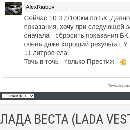
AlexRiabov
Сейчас 10.3 л/100км по БК. Давн
показания, хочу при следующей з
сначала - сбросить показания БК
очень даже хороший результат. У
11 литров ела.
Точь в точь - только Престиж -
Текущее врем
ЛАДА ВЕСТА (LADA VES