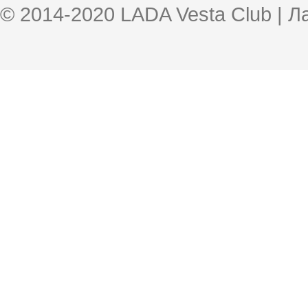
© 2014-2020 LADA Vesta Club | 