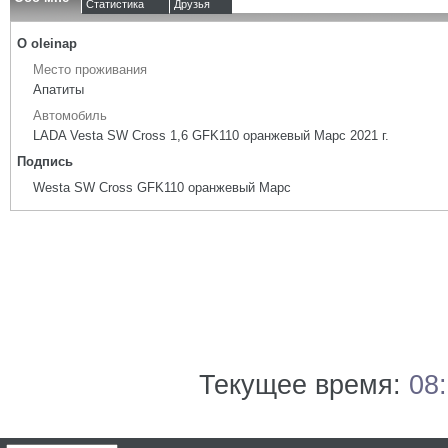
Статистика
Друзья
О oleinap
Место проживания
Апатиты
Автомобиль
LADA Vesta SW Cross 1,6 GFK110 оранжевый Марс 2021 г.
Подпись
Westa SW Cross GFK110 оранжевый Марс
Текущее время:
08