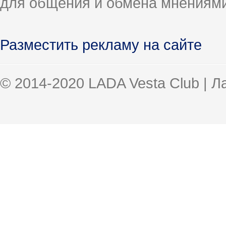
для общения и обмена мнениями
Разместить рекламу на сайте
© 2014-2020 LADA Vesta Club | 