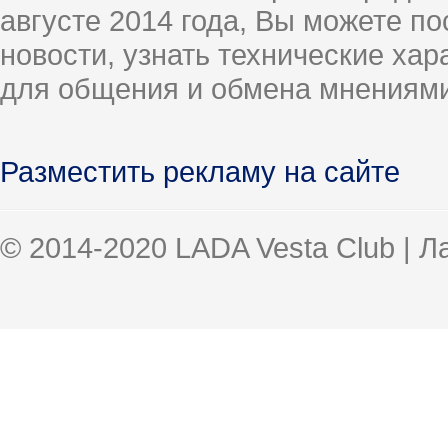
августе 2014 года, Вы можете п
новости, узнать технические ха
для общения и обмена мнениями
Разместить рекламу на сайте
© 2014-2020 LADA Vesta Club | 