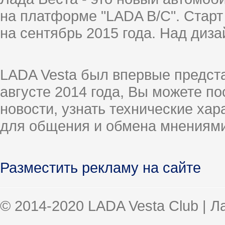
на платформе "LADA B/C". Старт
на сентябрь 2015 года. Над диз
LADA Vesta был впервые предст
августе 2014 года, Вы можете п
новости, узнать технические ха
для общения и обмена мнениями
Разместить рекламу на сайте
© 2014-2020 LADA Vesta Club | 