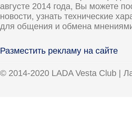
августе 2014 года, Вы можете п
новости, узнать технические ха
для общения и обмена мнениями
Разместить рекламу на сайте
© 2014-2020 LADA Vesta Club | 