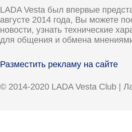
LADA Vesta был впервые предст
августе 2014 года, Вы можете п
новости, узнать технические ха
для общения и обмена мнениями
Разместить рекламу на сайте
© 2014-2020 LADA Vesta Club | 