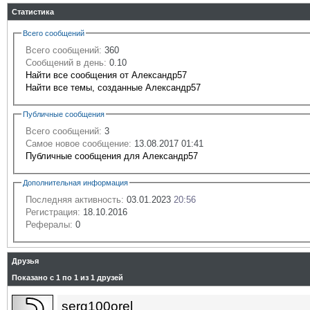
Статистика
Всего сообщений
Всего сообщений:
360
Сообщений в день:
0.10
Найти все сообщения от Александр57
Найти все темы, созданные Александр57
Публичные сообщения
Всего сообщений:
3
Самое новое сообщение:
13.08.2017 01:41
Публичные сообщения для Александр57
Дополнительная информация
Последняя активность:
03.01.2023
20:56
Регистрация:
18.10.2016
Рефералы:
0
Друзья
Показано с 1 по 1 из 1 друзей
serg100orel