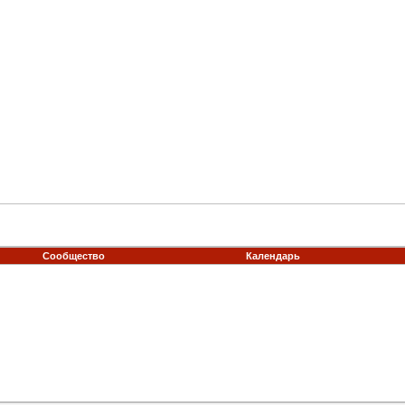
Сообщество
Календарь