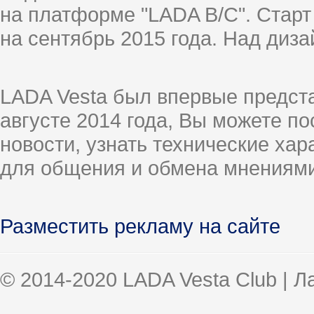
на платформе "LADA B/C". Старт
на сентябрь 2015 года. Над диз
LADA Vesta был впервые предст
августе 2014 года, Вы можете п
новости, узнать технические ха
для общения и обмена мнениями
Разместить рекламу на сайте
© 2014-2020 LADA Vesta Club | 