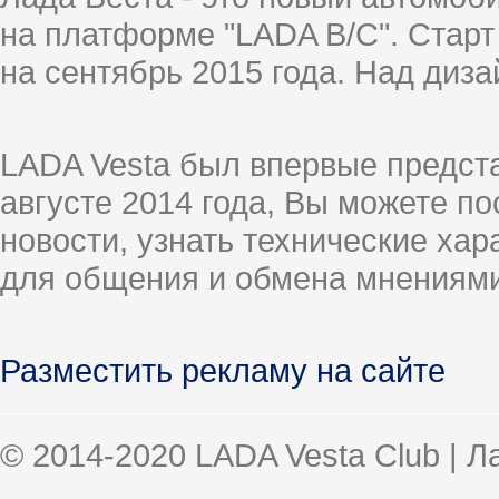
на платформе "LADA B/C". Старт
на сентябрь 2015 года. Над диз
LADA Vesta был впервые предст
августе 2014 года, Вы можете п
новости, узнать технические ха
для общения и обмена мнениями
Разместить рекламу на сайте
© 2014-2020 LADA Vesta Club | 