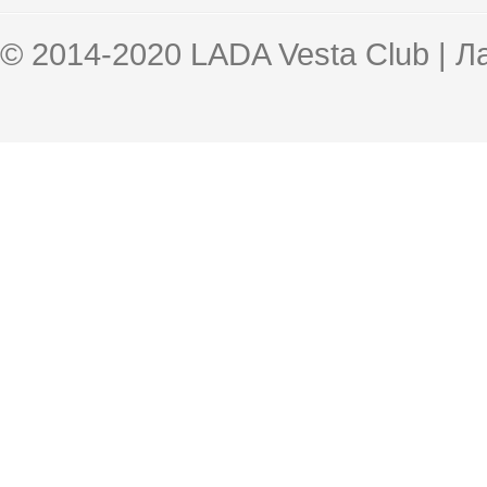
© 2014-2020 LADA Vesta Club | 