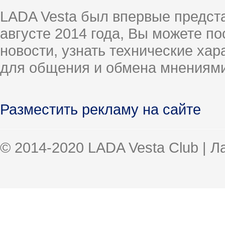
LADA Vesta был впервые предст
августе 2014 года, Вы можете п
новости, узнать технические ха
для общения и обмена мнениями
Разместить рекламу на сайте
© 2014-2020 LADA Vesta Club | 