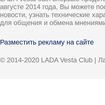
августе 2014 года, Вы можете п
новости, узнать технические ха
для общения и обмена мнениями
Разместить рекламу на сайте
© 2014-2020 LADA Vesta Club | 