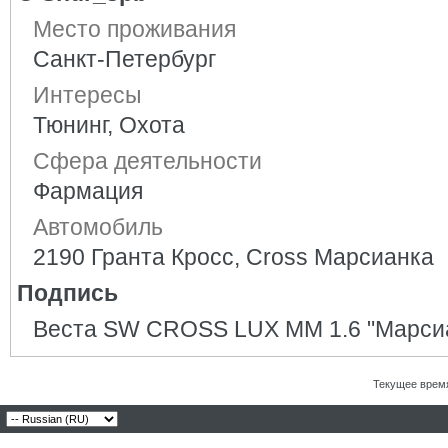
Место проживания
Санкт-Петербург
Интересы
Тюнинг, Охота
Сфера деятельности
Фармация
Автомобиль
2190 Гранта Кросс, Cross Марсианка
Подпись
Веста SW CROSS LUX MM 1.6 "Марси
Текущее врем