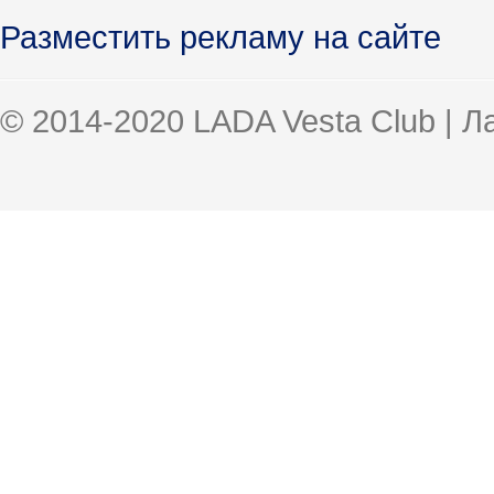
Разместить рекламу на сайте
© 2014-2020 LADA Vesta Club | 