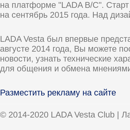
на платформе "LADA B/C". Старт
на сентябрь 2015 года. Над диз
LADA Vesta был впервые предст
августе 2014 года, Вы можете п
новости, узнать технические ха
для общения и обмена мнениями
Разместить рекламу на сайте
© 2014-2020 LADA Vesta Club | 