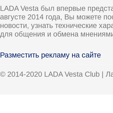
LADA Vesta был впервые предст
августе 2014 года, Вы можете п
новости, узнать технические ха
для общения и обмена мнениями
Разместить рекламу на сайте
© 2014-2020 LADA Vesta Club | 