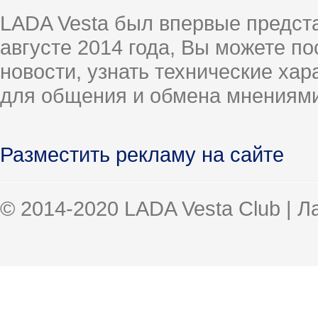
LADA Vesta был впервые предст
августе 2014 года, Вы можете п
новости, узнать технические ха
для общения и обмена мнениями
Разместить рекламу на сайте
© 2014-2020 LADA Vesta Club | 