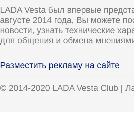
LADA Vesta был впервые предст
августе 2014 года, Вы можете п
новости, узнать технические ха
для общения и обмена мнениями
Разместить рекламу на сайте
© 2014-2020 LADA Vesta Club | 