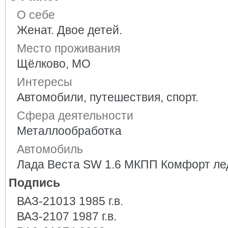
О себе
Женат. Двое детей.
Место проживания
Щёлково, МО
Интересы
Автомобили, путешествия, спорт.
Сфера деятельности
Металлообработка
Автомобиль
Лада Веста SW 1.6 МКПП Комфорт ле
Подпись
ВАЗ-21013 1985 г.в.
ВАЗ-2107 1987 г.в.