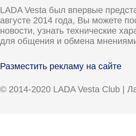
LADA Vesta был впервые предст
августе 2014 года, Вы можете п
новости, узнать технические ха
для общения и обмена мнениями
Разместить рекламу на сайте
© 2014-2020 LADA Vesta Club | 