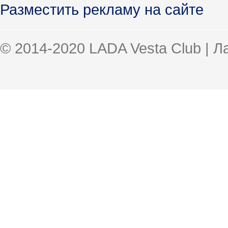
Разместить рекламу на сайте
© 2014-2020 LADA Vesta Club | 