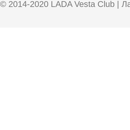
© 2014-2020 LADA Vesta Club | 