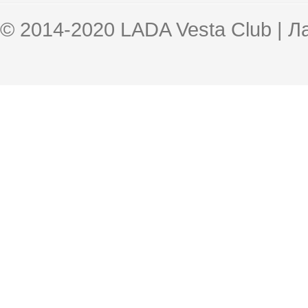
© 2014-2020 LADA Vesta Club | 