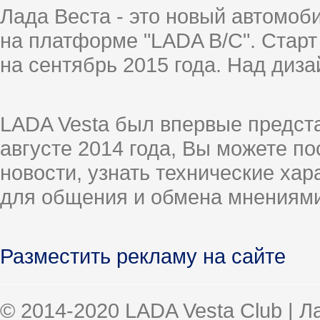
Лада Веста - это новый автомо
на платформе "LADA B/C". Старт
на сентябрь 2015 года. Над диз
LADA Vesta был впервые предст
августе 2014 года, Вы можете п
новости, узнать технические ха
для общения и обмена мнениями
Разместить рекламу на сайте
© 2014-2020 LADA Vesta Club | 