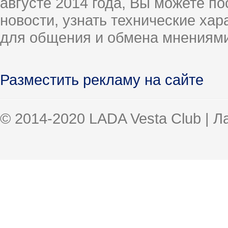
августе 2014 года, Вы можете п
новости, узнать технические ха
для общения и обмена мнениями
Разместить рекламу на сайте
© 2014-2020 LADA Vesta Club | 