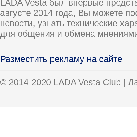
LADA Vesta был впервые предст
августе 2014 года, Вы можете п
новости, узнать технические ха
для общения и обмена мнениями
Разместить рекламу на сайте
© 2014-2020 LADA Vesta Club | 