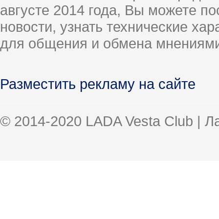
августе 2014 года, Вы можете п
новости, узнать технические ха
для общения и обмена мнениями
Разместить рекламу на сайте
© 2014-2020 LADA Vesta Club | 