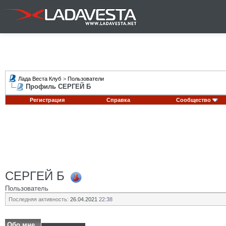
Лада Веста Клуб
>
Пользователи
Профиль СЕРГЕЙ Б
Регистрация
Справка
Сообщество
СЕРГЕЙ Б
Пользователь
Последняя активность:
26.04.2021
22:38
Обо мне