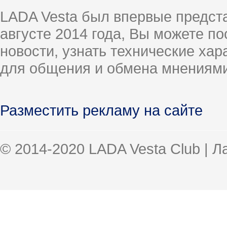
LADA Vesta был впервые предст
августе 2014 года, Вы можете п
новости, узнать технические ха
для общения и обмена мнениями
Разместить рекламу на сайте
© 2014-2020 LADA Vesta Club | 