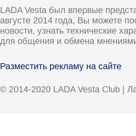
LADA Vesta был впервые предст
августе 2014 года, Вы можете п
новости, узнать технические ха
для общения и обмена мнениями
Разместить рекламу на сайте
© 2014-2020 LADA Vesta Club | 