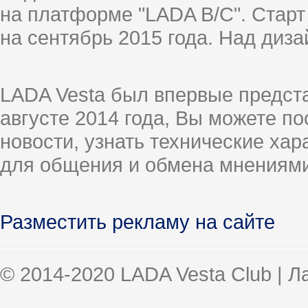
на платформе "LADA B/C". Старт
на сентябрь 2015 года. Над диз
LADA Vesta был впервые предст
августе 2014 года, Вы можете п
новости, узнать технические ха
для общения и обмена мнениями
Разместить рекламу на сайте
© 2014-2020 LADA Vesta Club | 