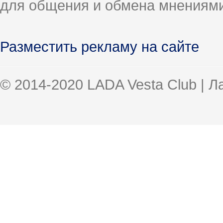
для общения и обмена мнениями
Разместить рекламу на сайте
© 2014-2020 LADA Vesta Club | 