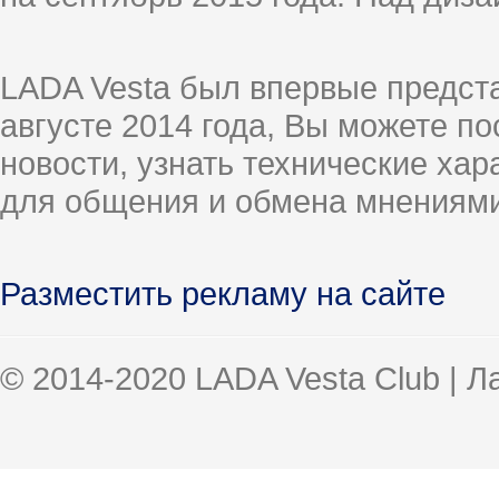
LADA Vesta был впервые предст
августе 2014 года, Вы можете п
новости, узнать технические ха
для общения и обмена мнениями
Разместить рекламу на сайте
© 2014-2020 LADA Vesta Club | 