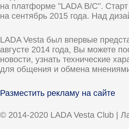
на платформе "LADA B/C". Старт
на сентябрь 2015 года. Над диз
LADA Vesta был впервые предст
августе 2014 года, Вы можете п
новости, узнать технические ха
для общения и обмена мнениями
Разместить рекламу на сайте
© 2014-2020 LADA Vesta Club | 