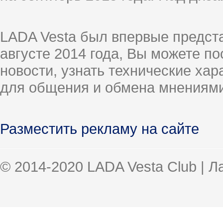
LADA Vesta был впервые предст
августе 2014 года, Вы можете п
новости, узнать технические ха
для общения и обмена мнениями
Разместить рекламу на сайте
© 2014-2020 LADA Vesta Club | 