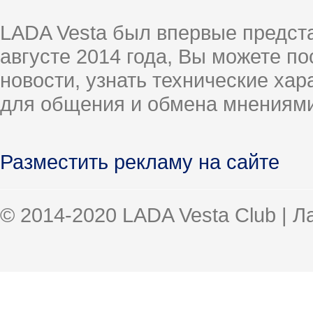
LADA Vesta был впервые предст
августе 2014 года, Вы можете п
новости, узнать технические ха
для общения и обмена мнениями
Разместить рекламу на сайте
© 2014-2020 LADA Vesta Club | 