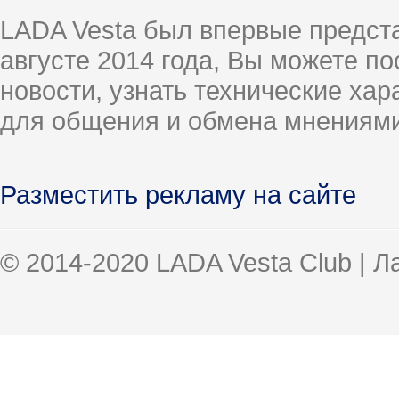
LADA Vesta был впервые предст
августе 2014 года, Вы можете п
новости, узнать технические ха
для общения и обмена мнениями
Разместить рекламу на сайте
© 2014-2020 LADA Vesta Club | 