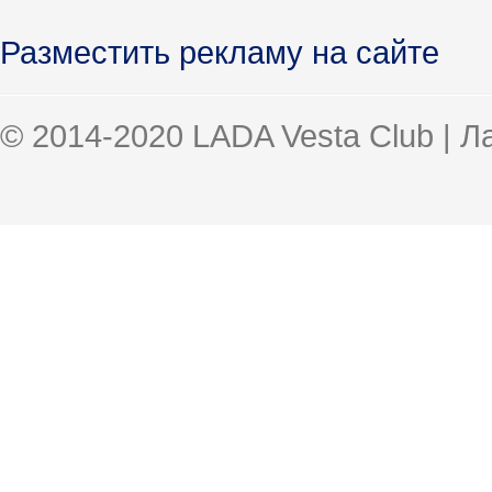
Разместить рекламу на сайте
© 2014-2020 LADA Vesta Club | 