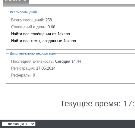
Всего сообщений
Всего сообщений:
258
Сообщений в день:
0.06
Найти все сообщения от Jekson
Найти все темы, созданные Jekson
Дополнительная информация
Последняя активность:
Сегодня
14:44
Регистрация:
17.06.2014
Рефералы:
0
Текущее время:
17