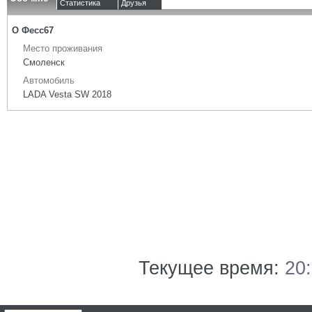
Статистика
Друзья
О Фесс67
Место проживания
Смоленск
Автомобиль
LADA Vesta SW 2018
Текущее время:
20