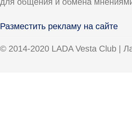
для общения и обмена мнениями
Разместить рекламу на сайте
© 2014-2020 LADA Vesta Club | 