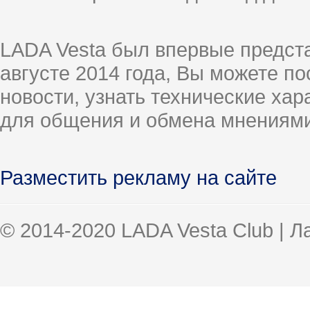
LADA Vesta был впервые предст
августе 2014 года, Вы можете п
новости, узнать технические ха
для общения и обмена мнениями
Разместить рекламу на сайте
© 2014-2020 LADA Vesta Club | 