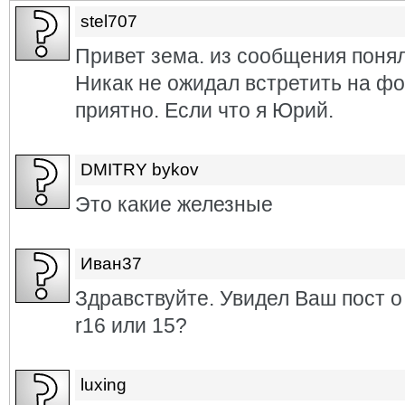
stel707
Привет зема. из сообщения понял
Никак не ожидал встретить на фо
приятно. Если что я Юрий.
DMITRY bykov
Это какие железные
Иван37
Здравствуйте. Увидел Ваш пост о
r16 или 15?
luxing