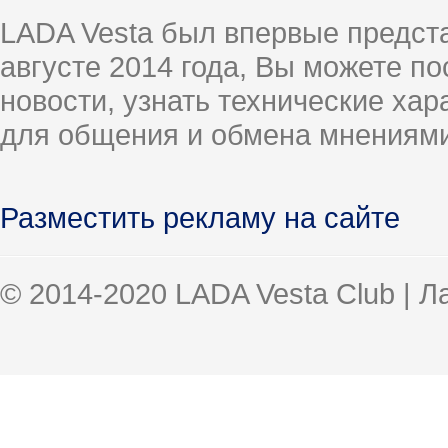
LADA Vesta был впервые предст
августе 2014 года, Вы можете п
новости, узнать технические ха
для общения и обмена мнениями
Разместить рекламу на сайте
© 2014-2020 LADA Vesta Club | 