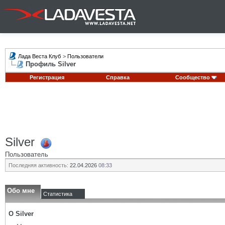
Лада Веста Клуб
>
Пользователи
Профиль Silver
Регистрация
Справка
Сообщество
Silver
Пользователь
Последняя активность:
22.04.2026
08:33
Обо мне
Статистика
О Silver