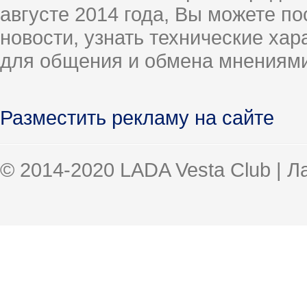
августе 2014 года, Вы можете п
новости, узнать технические ха
для общения и обмена мнениями
Разместить рекламу на сайте
© 2014-2020 LADA Vesta Club | 