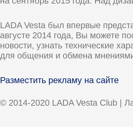
на сентябрь 2015 года. Над диз
LADA Vesta был впервые предст
августе 2014 года, Вы можете п
новости, узнать технические ха
для общения и обмена мнениями
Разместить рекламу на сайте
© 2014-2020 LADA Vesta Club | 