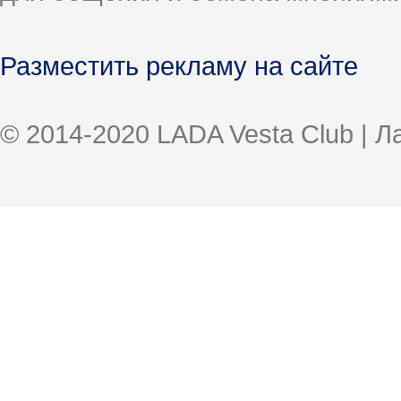
Разместить рекламу на сайте
© 2014-2020 LADA Vesta Club | 