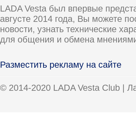
LADA Vesta был впервые предст
августе 2014 года, Вы можете п
новости, узнать технические ха
для общения и обмена мнениями
Разместить рекламу на сайте
© 2014-2020 LADA Vesta Club | 