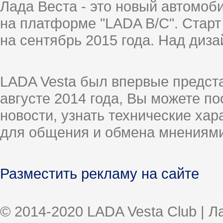
Лада Веста - это новый автомо
на платформе "LADA B/C". Старт
на сентябрь 2015 года. Над диз
LADA Vesta был впервые предст
августе 2014 года, Вы можете п
новости, узнать технические ха
для общения и обмена мнениями
Разместить рекламу на сайте
© 2014-2020 LADA Vesta Club | 