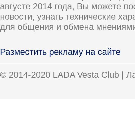
августе 2014 года, Вы можете п
новости, узнать технические ха
для общения и обмена мнениями
Разместить рекламу на сайте
© 2014-2020 LADA Vesta Club | 