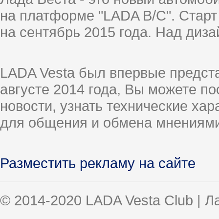
на платформе "LADA B/C". Старт
на сентябрь 2015 года. Над диз
LADA Vesta был впервые предст
августе 2014 года, Вы можете п
новости, узнать технические ха
для общения и обмена мнениями
Разместить рекламу на сайте
© 2014-2020 LADA Vesta Club | 