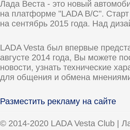
Лада Веста - это новый автомо
на платформе "LADA B/C". Старт
на сентябрь 2015 года. Над диз
LADA Vesta был впервые предст
августе 2014 года, Вы можете п
новости, узнать технические ха
для общения и обмена мнениями
Разместить рекламу на сайте
© 2014-2020 LADA Vesta Club | 