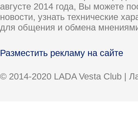
августе 2014 года, Вы можете п
новости, узнать технические ха
для общения и обмена мнениями
Разместить рекламу на сайте
© 2014-2020 LADA Vesta Club | 